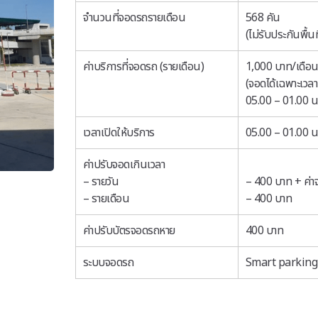
จำนวนที่จอดรถรายเดือน
568 คัน
(ไม่รับประกันพื้น
ค่าบริการที่จอดรถ (รายเดือน)
1,000 บาท/เดือ
(จอดได้เฉพาะเวลา
05.00 – 01.00 น
เวลาเปิดให้บริการ
05.00 – 01.00 น
ค่าปรับจอดเกินเวลา
– รายวัน
– 400 บาท + ค่า
– รายเดือน
– 400 บาท
ค่าปรับบัตรจอดรถหาย
400 บาท
ระบบจอดรถ
Smart parking 