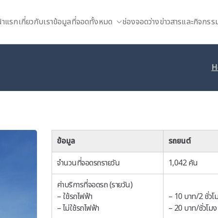
้าแรก
เกี่ยวกับเรา
ข้อมูลที่จอดทั้งหมด
ช่องจอดว่าง
ข่าวสารและกิจกรร
H
ข้อมูล
รถยนต์
จำนวนที่จอดรถรายวัน
1,042 คัน
ค่าบริการที่จอดรถ (รายวัน)
– ใช้รถไฟฟ้า
– 10 บาท/2 ชั่วโ
– ไม่ใช้รถไฟฟ้า
– 20 บาท/ชั่วโมง