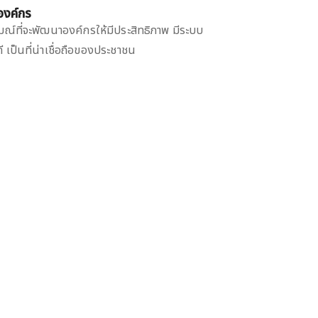
องค์กร
ณ์ที่จะพัฒนาองค์กรให้มีประสิทธิภาพ มีระบบ
ดี เป็นที่น่าเชื่อถือของประชาชน