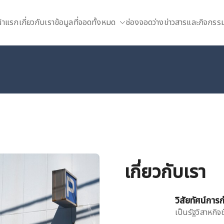
้าแรก
เกี่ยวกับเรา
ข้อมูลที่จอดทั้งหมด
ช่องจอดว่าง
ข่าวสารและกิจกรร
เกี่ยวกับเรา
วิสัยทัศน์การก
เป็นรัฐวิสาหกิ