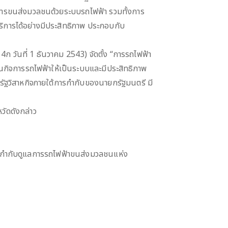
ิการขนส่งมวลชนด้วยระบบรถไฟฟ้า รวมทั้งการ
การได้อย่างมีประสิทธิภาพ ประกอบกับ
 วันที่ 1 ธันวาคม 2543) จัดตั้ง “การรถไฟฟ้า
นกิจการรถไฟฟ้าให้เป็นระบบและมีประสิทธิภาพ
รัฐวิสาหกิจภายใต้การกำกับของนายกรัฐมนตรี มี
วัดดังกล่าว
ารกำกับดูแลการรถไฟฟ้าขนส่งมวลชนแห่ง