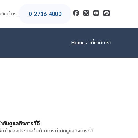
ม
ติดต่อเรา
0-2716-4000
Home
เกี่ยวกับเรา
ำกับดูแลกิจการที่ดี
จชั้นนำของประเทศในด้านการกำกับดูแลกิจการที่ดี