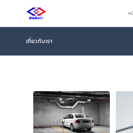
หน
MRTA PARKING
เกี่ยวกับเรา