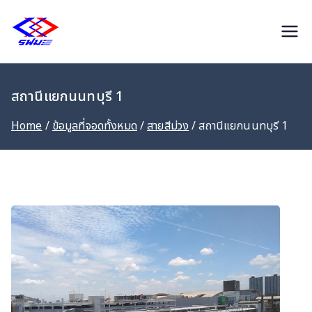
MRTA PARKING
สถานีแยกนนทบุรี 1
Home
ข้อมูลที่จอดทั้งหมด
สายสีม่วง
สถานีแยกนนทบุรี 1