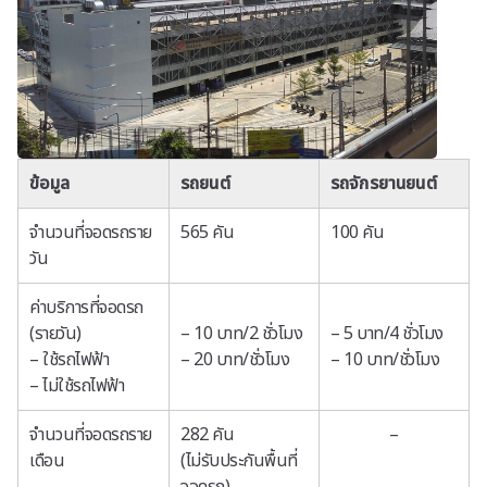
ข้อมูล
รถยนต์
รถจักรยานยนต์
จำนวนที่จอดรถราย
565 คัน
100 คัน
วัน
ค่าบริการที่จอดรถ
(รายวัน)
– 10 บาท/2 ชั่วโมง
– 5 บาท/4 ชั่วโมง
– ใช้รถไฟฟ้า
– 20 บาท/ชั่วโมง
– 10 บาท/ชั่วโมง
– ไม่ใช้รถไฟฟ้า
จำนวนที่จอดรถราย
282 คัน
–
เดือน
(ไม่รับประกันพื้นที่
จอดรถ)