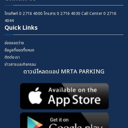
โทรศัพท์ 0 2716 4000 โทรสาร 0 2716 4030 Call Center 0 2716
4044
Quick Links
ช่องจอดว่าง
ข้อมูลที่จอดทั้งหมด
ติดต่อเรา
ข่าวสารและกิจกรรม
ดาวน์โหลดแอป MRTA PARKING