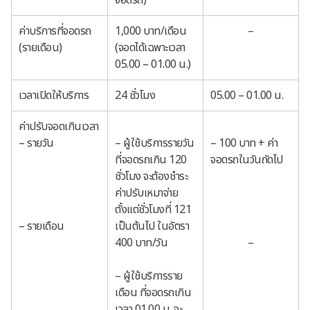
ค่าบริการที่จอดรถ
1,000 บาท/เดือน
–
(รายเดือน)
(จอดได้เฉพาะเวลา
05.00 – 01.00 น.)
เวลาเปิดให้บริการ
24 ชั่วโมง
05.00 – 01.00 น.
ค่าปรับจอดเกินเวลา
– รายวัน
– ผู้ใช้บริการรายวัน
– 100 บาท + ค่า
ที่จอดรถเกิน 120
จอดรถในวันถัดไป
ชั่วโมง จะต้องชำระ
ค่าปรับเหมาจ่าย
ตั้งแต่ชั่วโมงที่ 121
– รายเดือน
เป็นต้นไป ในอัตรา
400 บาท/วัน
–
– ผู้ใช้บริการราย
เดือน ที่จอดรถเกิน
เวลา 01.00 น. จะ