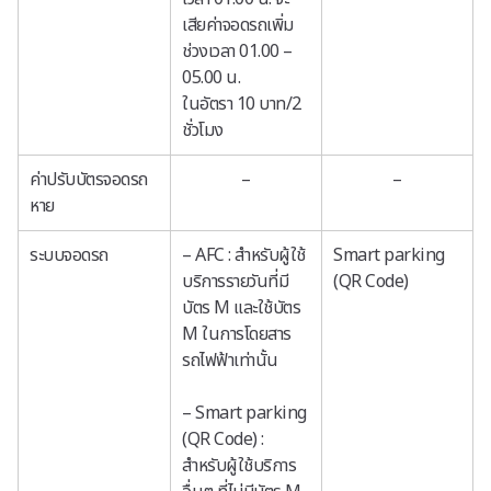
เสียค่าจอดรถเพิ่ม
ช่วงเวลา 01.00 –
05.00 น.
ในอัตรา 10 บาท/2
ชั่วโมง
ค่าปรับบัตรจอดรถ
–
–
หาย
ระบบจอดรถ
– AFC : สำหรับผู้ใช้
Smart parking
บริการรายวันที่มี
(QR Code)
บัตร M และใช้บัตร
M ในการโดยสาร
รถไฟฟ้าเท่านั้น
– Smart parking
(QR Code) :
สำหรับผู้ใช้บริการ