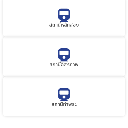
สถานีหลักสอง
สถานีอิสรภาพ
สถานีท่าพระ