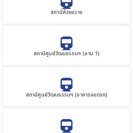
สถานีห้วยขวาง
สถานีศูนย์วัฒนธรรมฯ (ลาน 1)
สถานีศูนย์วัฒนธรรมฯ (อาคารจอดรถ)