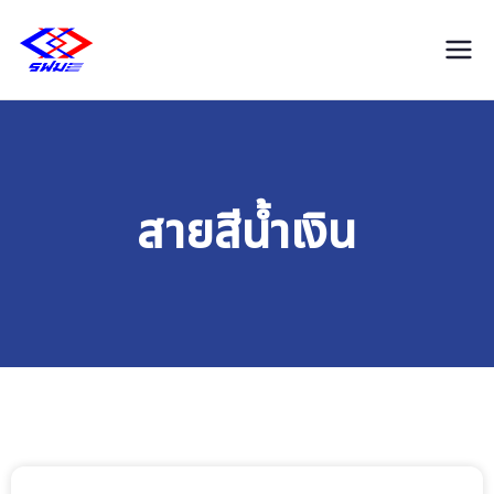
MRTA PARKING
สายสีน้ำเงิน