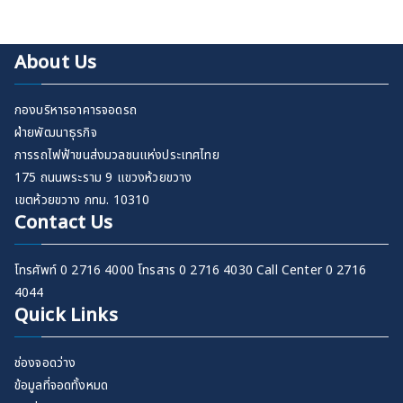
About Us
กองบริหารอาคารจอดรถ
ฝ่ายพัฒนาธุรกิจ
การรถไฟฟ้าขนส่งมวลชนแห่งประเทศไทย
175 ถนนพระราม 9 แขวงห้วยขวาง
เขตห้วยขวาง กทม. 10310
Contact Us
โทรศัพท์ 0 2716 4000 โทรสาร 0 2716 4030 Call Center 0 2716
4044
Quick Links
ช่องจอดว่าง
ข้อมูลที่จอดทั้งหมด