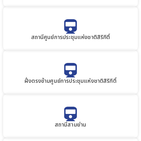
สถานีศูนย์การประชุมแห่งชาติสิริกิติ์
ฝั่งตรงข้ามศูนย์การประชุมแห่งชาติสิริกิติ์
สถานีสามย่าน